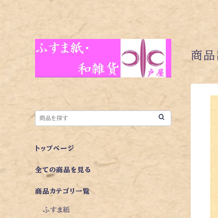
商品
トップページ
全ての商品を見る
商品カテゴリ一覧
ふすま紙