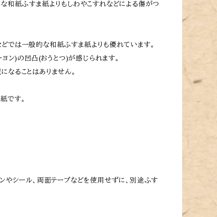
的な和紙ふすま紙よりもしわやこすれなどによる傷がつ
などでは一般的な和紙ふすま紙よりも優れています。
ヨン)の凹凸(おうとつ)が感じられます。
になることはありません。
紙です。
ロンやシール、両面テープなどを使用せずに、別途ふす