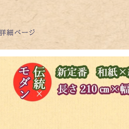
詳細ページ