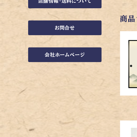
店舗情報・送料について
商品
お問合せ
会社ホームページ