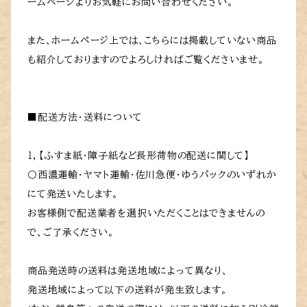
ームページよりお気軽にお問い合わせください。
また、ホームページ上では、こちらには掲載していない商品
も紹介しておりますのでよろしければご覧くださいませ。
■配送方法・送料について
１，【ふすま紙・障子紙など長形荷物の配送に関して】
〇西濃運輸・ヤマト運輸・佐川急便・ゆうパックのいずれか
にて発送いたします。
お客様側で配送業者を選択いただくことはできませんの
で、ご了承ください。
商品発送時の送料は発送地域によって異なり、
発送地域によって以下の送料が発生致します。