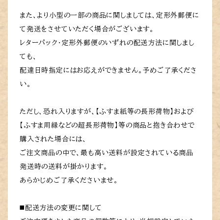
また、より小型の一部の商品に関しましては、定形外郵便に
て発送をさせていただく場合がございます。
レターパック・定形外郵便のいずれの配送方法に関しまし
ても、
配達日時指定にはお応えができません。予めご了承くださ
い。
ただし、恐れ入りますが、【ふすま紙等の長形荷物】および
【ふすま用縁などの超長形荷物】等の商品と抱き合わせで
購入された場合には、
ご注文商品の中で、最も高い送料が設定されている商品
発送時の送料が掛かります。
あらかじめご了承くださいませ。
◼️配送方法の変更に関して