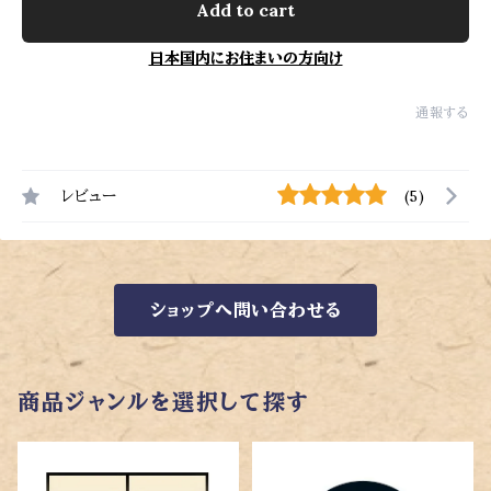
Add to cart
日本国内にお住まいの方向け
通報する
レビュー
(5)
ショップへ問い合わせる
商品ジャンルを選択して探す