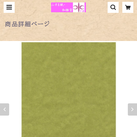
商品詳細ページ