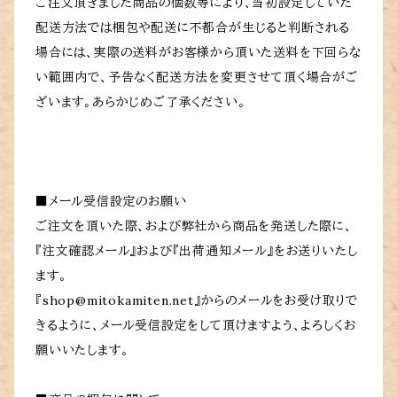
ご注文頂きました商品の個数等により、当初設定していた
配送方法では梱包や配送に不都合が生じると判断される
場合には、実際の送料がお客様から頂いた送料を下回らな
い範囲内で、予告なく配送方法を変更させて頂く場合がご
ざいます。あらかじめご了承ください。
■メール受信設定のお願い
ご注文を頂いた際、および弊社から商品を発送した際に、
『注文確認メール』および『出荷通知メール』をお送りいたし
ます。
『
shop@mitokamiten.net
』からのメールをお受け取りで
きるように、メール受信設定をして頂けますよう、よろしくお
願いいたします。