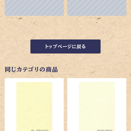
.
.
トップページに戻る
同じカテゴリの商品