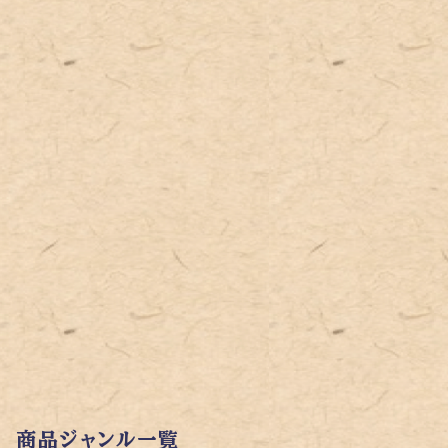
商品ジャンル一覧