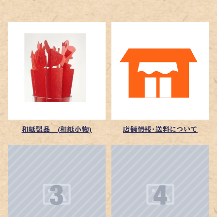
和紙製品 (和紙小物)
店舗情報・送料について