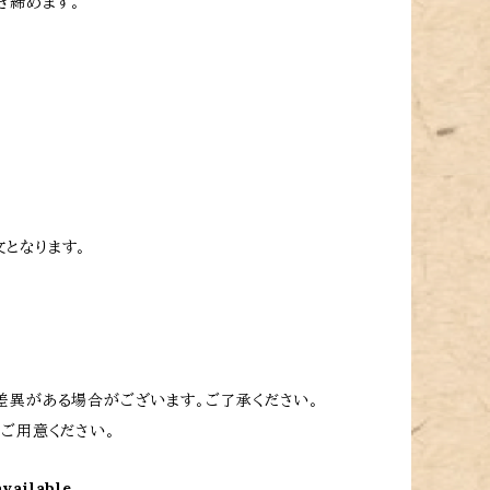
き締めます。
文となります。
差異がある場合がございます。ご了承ください。
ご用意ください。
available