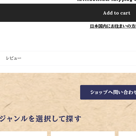
Add to cart
日本国内にお住まいの方
レビュー
ショップへ問い合わ
ジャンルを選択して探す