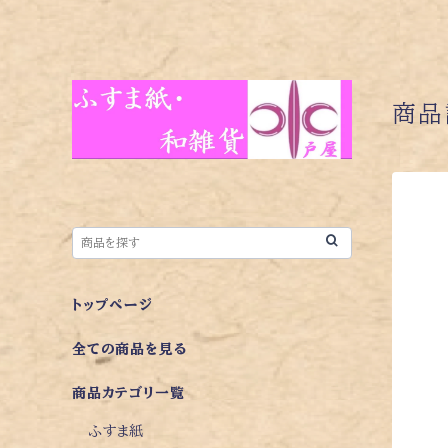
商品
トップページ
全ての商品を見る
商品カテゴリ一覧
ふすま紙