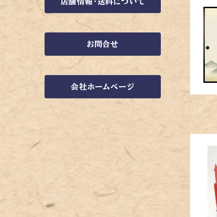
店舗情報・送料について
お問合せ
会社ホームページ