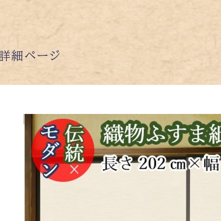
詳細ページ